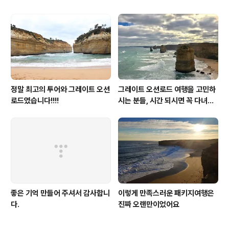
정말 최고의 투어와 그레이트 오션
그레이트 오션로드 여행을 고민하
로드였습니다!!!!
시는 분들, 시간 되시면 꼭 다녀오
시길 추천드립니다.^^
좋은 기억 만들어 주셔서 감사합니
이렇게 만족스러운 패키지여행은
다.
진짜 오랜만이었어요